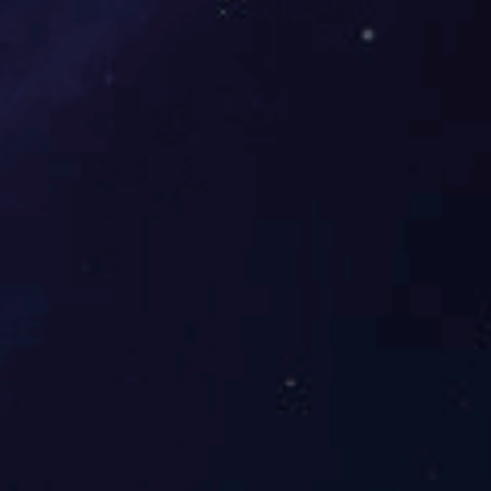
DT解决方案-智慧数据中心
DT解决方案-智慧数据中心
DT解决方案-用户体验中心