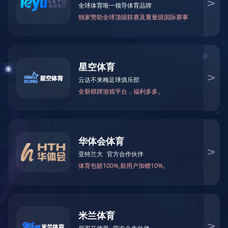
MetaTwins®数字孪生及工业大数据平台
MetaTwins®数字孪生及工业大数据平台