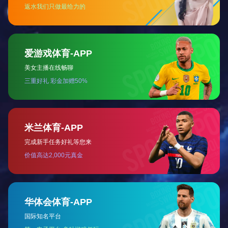
DT解决方案-智能制造
DT解决方案-智能制造