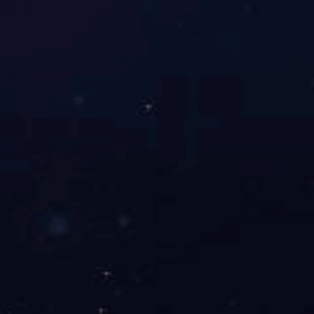
DT解决方案-用户体验中心
产品与解决方案
服务体系
关于我们
新闻资讯
加入我们
人工智能
服务级别
企业简介
招聘岗位
数字孪生
服务网络
爱游戏官方入口,爱游戏APP,爱游戏,爱游戏体育
联系方式
数字化转型解
服务网络
留言表单
安全服务
荣誉资质
运维服务
企业风采
技术咨询服务