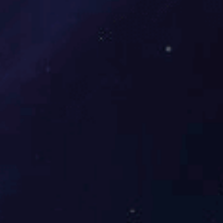
在线留言
ONLINE MESSAGE