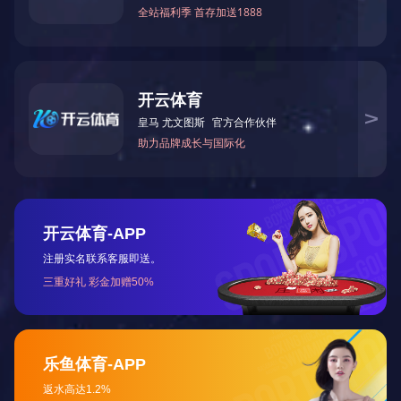
企业愿景
Enterprise vision
企业精神
Enterprise spirit