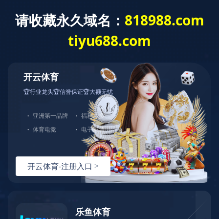
爱游戏官方入口,爱游戏APP,爱游戏,爱游戏体育
关于我们
ABOUT US
当前位置：
爱游戏体育(中国)官方网站_AYX SPORTS
>
关于我们
>
网思文化
网思简介
COMPANY PROFILE