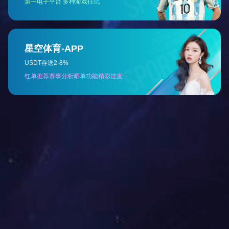
产品证书
会员
企业荣誉
知识产权
资质证书
企业风采
CORPORATE STYLE