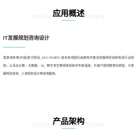
应用概述
APPLICATION OVERVIEW
IT发展规划咨询设计
爱游戏体育(中国)官方网站_AYX SPORTS 技术咨询团队由拥有丰富咨询服务经验和电信行业经
验，以及云计算、大数据、AI、数字孪生等领域的技术专家组成，为客户提供数智化转型、IT发
展规划咨询、三滚规划设计等咨询服务。
产品架构
SYSTEM ARCHITECTURE