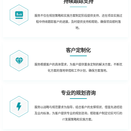
持续跟踪支持
服务不仅在规划策略和实施方案制定阶段提供支持，还在项目实施过
程中持续跟踪客户的进展，及时提供支持和帮助，确保项目顺利落
地。
客户定制化
服务根据客户的具体需求，为客户提供量身定制的解决方案，不断优
化方案的落地举措和工作计划，确保方案落地。
专业的规划咨询
服务以战略与规范要求为指导，结合客户的支撑现状、借鉴先进经验
及业内标准，为客户提供专业的规划咨询，帮助客户制定切实可行的
IT发展策略和实施方案。